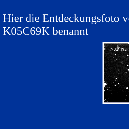
Hier die Entdeckungsfoto
K05C69K benannt