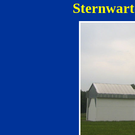
Sternwart