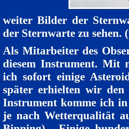
weiter Bilder der Stern
der Sternwarte zu sehen. 
Als Mitarbeiter des Obse
diesem Instrument. Mit
ich sofort einige Astero
später erhielten wir den
Instrument komme ich in
je nach Wetterqualität a
Binning) . Einige hunde