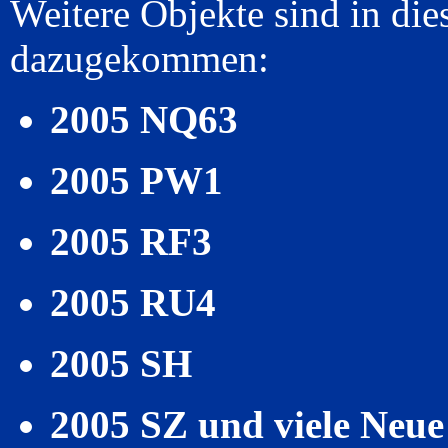
Weitere Objekte sind in d
dazugekommen:
2005 NQ63
2005 PW1
2005 RF3
2005 RU4
2005 SH
2005 SZ und viele Neue