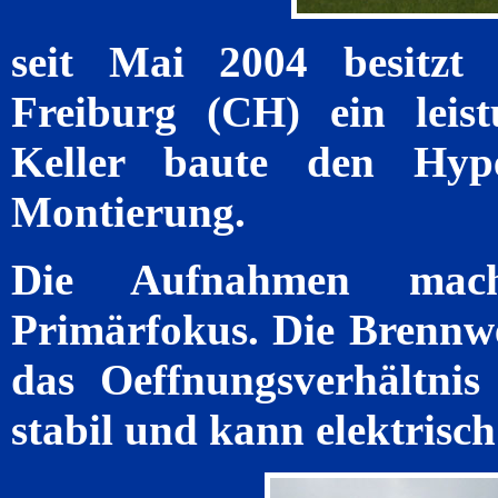
seit Mai 2004 besitzt
Freiburg (CH) ein leist
Keller baute den Hyp
Montierung.
Die Aufnahmen mache
Primärfokus. Die Brennw
das Oeffnungsverhältnis 
stabil und kann elektrisch