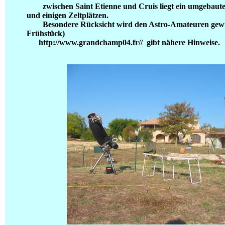
zwischen Saint Etienne und Cruis liegt ein umgeba
und einigen Zeltplätzen.
Besondere Rücksicht wird den Astro-Amateuren gewidme
Frühstück)
http://www.grandchamp04.fr// gibt nähere Hinweise.