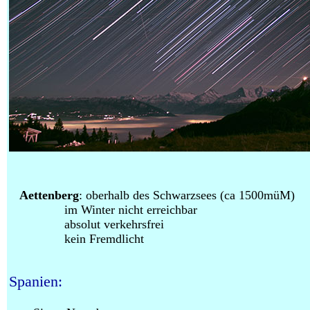
Aettenberg
: oberhalb des Schwarzsees (ca 1500müM)
im Winter nicht erreichbar
absolut verkehrsfrei
kein Fremdlicht
Spanien: